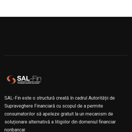
SAL-Fin este o structură creată în cadrul Autorității de
Supraveghere Financiară cu scopul de a permite
consumatorilor să apeleze gratuit la un mecanism de
soluționare alternativă a litigiilor din domeniul financiar
nonbancar.