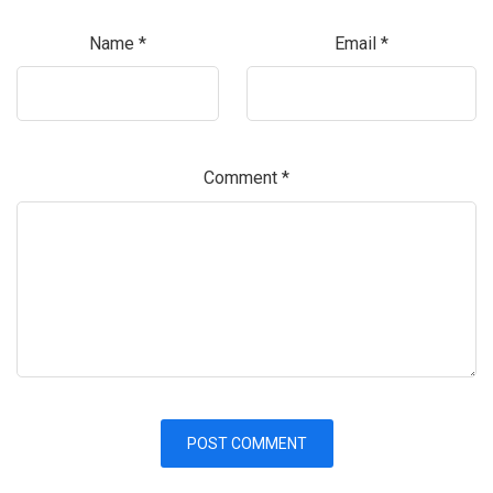
Name
*
Email
*
Comment
*