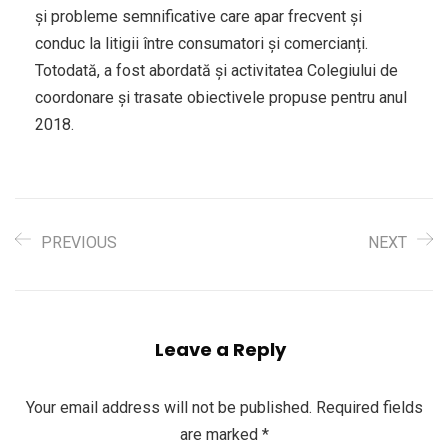
și probleme semnificative care apar frecvent și
conduc la litigii între consumatori și comercianți.
Totodată, a fost abordată și activitatea Colegiului de
coordonare și trasate obiectivele propuse pentru anul
2018.
PREVIOUS
NEXT
Leave a Reply
Your email address will not be published.
Required fields
are marked
*