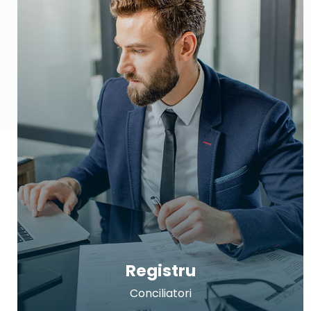
Registru
Conciliatori