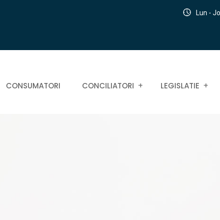
Lun - Jo
CONSUMATORI
CONCILIATORI
LEGISLATIE