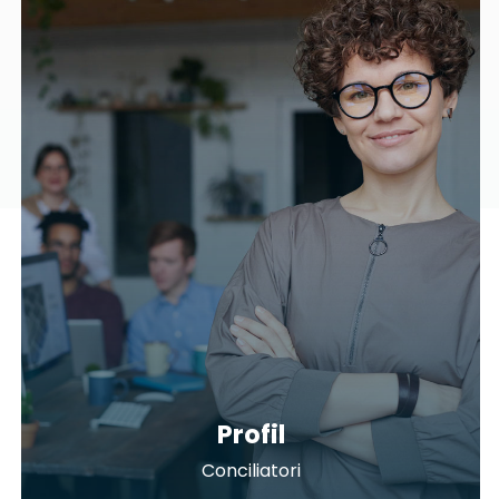
Profil
Conciliatori