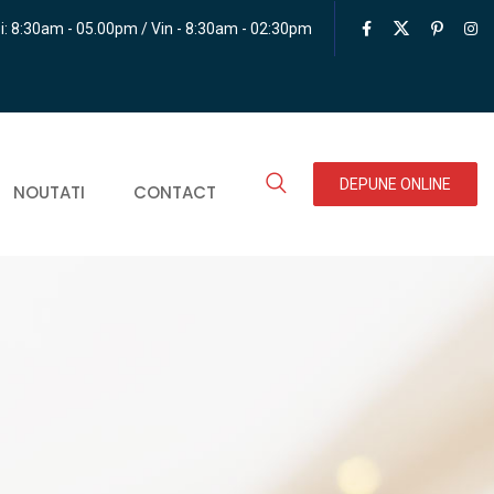
i: 8:30am - 05.00pm / Vin - 8:30am - 02:30pm
DEPUNE ONLINE
NOUTATI
CONTACT