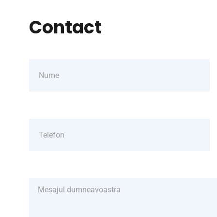
Contact