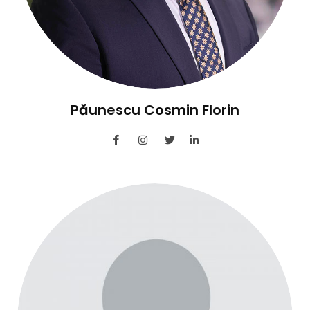
Păunescu Cosmin Florin