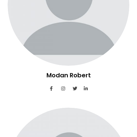
Modan Robert