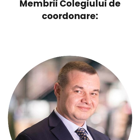
Membrii Colegiului de
coordonare: