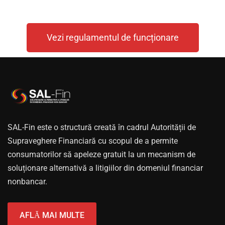
Vezi regulamentul de funcționare
SAL-Fin este o structură creată în cadrul Autorității de
Supraveghere Financiară cu scopul de a permite
consumatorilor să apeleze gratuit la un mecanism de
soluționare alternativă a litigiilor din domeniul financiar
nonbancar.
AFLĂ MAI MULTE