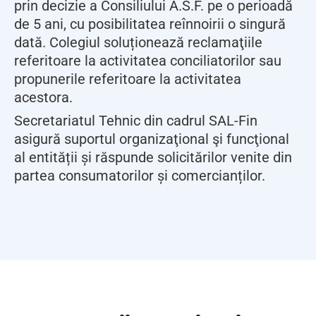
prin decizie a Consiliului A.S.F. pe o perioadă
de 5 ani, cu posibilitatea reînnoirii o singură
dată. Colegiul soluționează reclamaţiile
referitoare la activitatea conciliatorilor sau
propunerile referitoare la activitatea
acestora.
Secretariatul Tehnic din cadrul SAL-Fin
asigură suportul organizaţional şi funcţional
al entității și răspunde solicitărilor venite din
partea consumatorilor și comercianților.