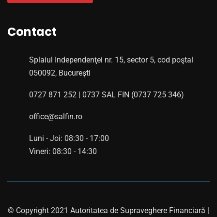
Contact
Splaiul Independenţei nr. 15, sector 5, cod poştal
050092, Bucureşti
0727 871 252 | 0737 SAL FIN (0737 725 346)
office@salfin.ro
Luni - Joi: 08:30 - 17:00
Vineri: 08:30 - 14:30
© Copyright 2021 Autoritatea de Supraveghere Financiară |