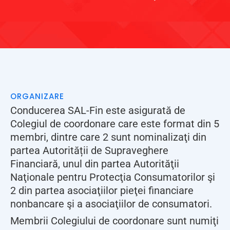
ORGANIZARE
Conducerea SAL-Fin este asigurată de
Colegiul de coordonare care este format din 5
membri, dintre care 2 sunt nominalizaţi din
partea Autorității de Supraveghere
Financiară, unul din partea Autorităţii
Naţionale pentru Protecţia Consumatorilor şi
2 din partea asociaţiilor pieţei financiare
nonbancare şi a asociaţiilor de consumatori.
Membrii Colegiului de coordonare sunt numiţi