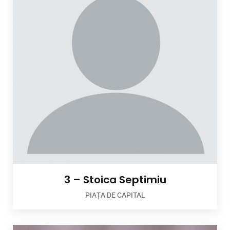
3 – Stoica Septimiu
PIAȚA DE CAPITAL