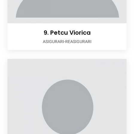
9. Petcu Viorica
ASIGURARI-REASIGURARI