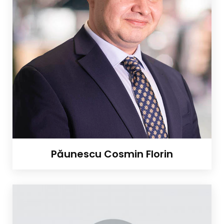
Păunescu Cosmin Florin