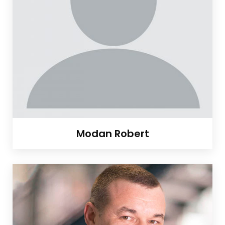
Modan Robert