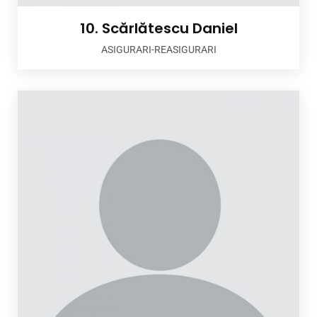
10. Scărlătescu Daniel
ASIGURARI-REASIGURARI