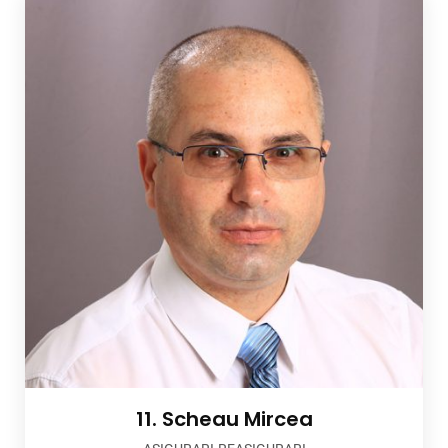
11. Scheau Mircea