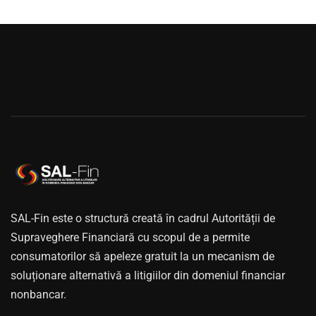
SAL-Fin este o structură creată în cadrul Autorității de
Supraveghere Financiară cu scopul de a permite
consumatorilor să apeleze gratuit la un mecanism de
soluționare alternativă a litigiilor din domeniul financiar
nonbancar.