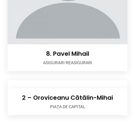
8. Pavel Mihail
ASIGURARI-REASIGURARI
2 – Oroviceanu Cătălin-Mihai
PIAȚA DE CAPITAL