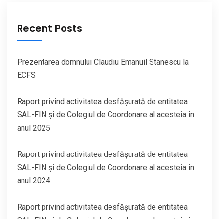
Recent Posts
Prezentarea domnului Claudiu Emanuil Stanescu la
ECFS
Raport privind activitatea desfășurată de entitatea
SAL-FIN și de Colegiul de Coordonare al acesteia în
anul 2025
Raport privind activitatea desfășurată de entitatea
SAL-FIN și de Colegiul de Coordonare al acesteia în
anul 2024
Raport privind activitatea desfășurată de entitatea