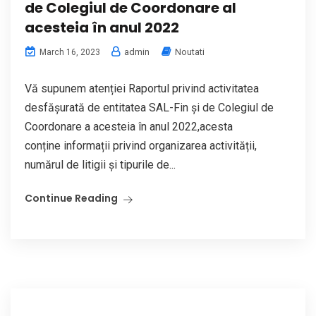
de Colegiul de Coordonare al
acesteia în anul 2022
admin
Noutati
March 16, 2023
Vă supunem atenției Raportul privind activitatea
desfășurată de entitatea SAL-Fin și de Colegiul de
Coordonare a acesteia în anul 2022,acesta
conține informații privind organizarea activității,
numărul de litigii și tipurile de...
Continue Reading