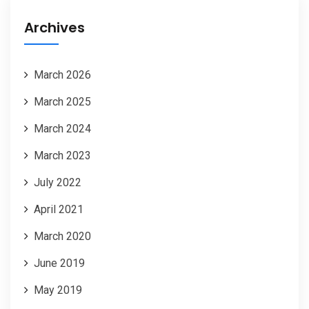
Archives
March 2026
March 2025
March 2024
March 2023
July 2022
April 2021
March 2020
June 2019
May 2019