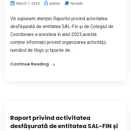
admin
Noutati
March 7, 2024
Vă supunem atenției Raportul privind activitatea
desfășurată de entitatea SAL-Fin și de Colegiul de
Coordonare a acesteia în anul 2023,acesta
conține informații privind organizarea activității,
numărul de litigii și tipurile de...
Continue Reading
Raport privind activitatea
desfășurată de entitatea SAL-FIN și