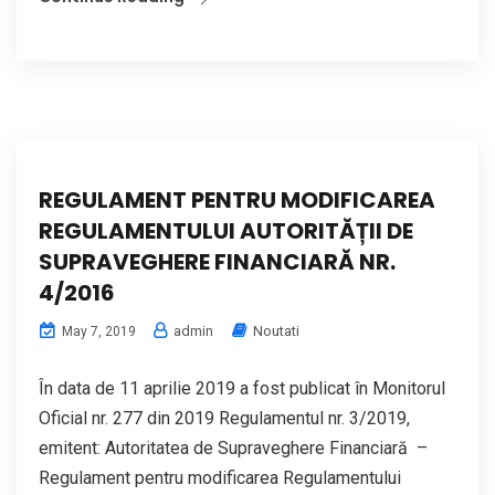
REGULAMENT PENTRU MODIFICAREA
REGULAMENTULUI AUTORITĂȚII DE
SUPRAVEGHERE FINANCIARĂ NR.
4/2016
admin
Noutati
May 7, 2019
În data de 11 aprilie 2019 a fost publicat în Monitorul
Oficial nr. 277 din 2019 Regulamentul nr. 3/2019,
emitent: Autoritatea de Supraveghere Financiară –
Regulament pentru modificarea Regulamentului