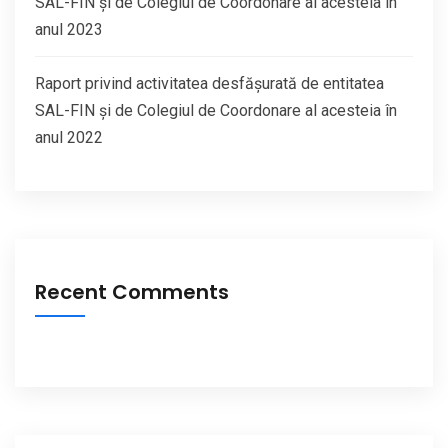
SAL-FIN și de Colegiul de Coordonare al acesteia în
anul 2023
Raport privind activitatea desfășurată de entitatea
SAL-FIN și de Colegiul de Coordonare al acesteia în
anul 2022
Recent Comments