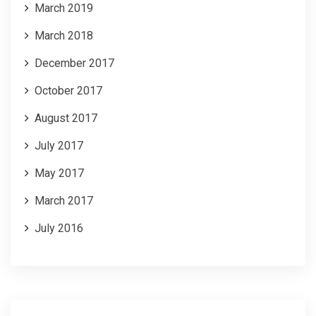
March 2019
March 2018
December 2017
October 2017
August 2017
July 2017
May 2017
March 2017
July 2016