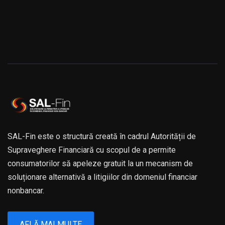
SAL-Fin este o structură creată în cadrul Autorității de
Supraveghere Financiară cu scopul de a permite
consumatorilor să apeleze gratuit la un mecanism de
soluționare alternativă a litigiilor din domeniul financiar
nonbancar.
AFLĂ MAI MULTE