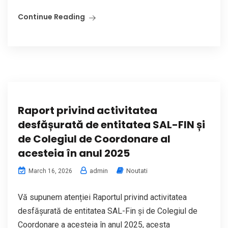
Continue Reading
Raport privind activitatea
desfășurată de entitatea SAL-FIN și
de Colegiul de Coordonare al
acesteia în anul 2025
admin
Noutati
March 16, 2026
Vă supunem atenției Raportul privind activitatea
desfășurată de entitatea SAL-Fin și de Colegiul de
Coordonare a acesteia în anul 2025, acesta