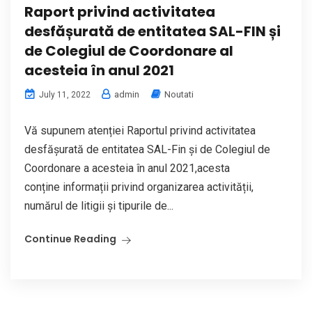
Raport privind activitatea
desfășurată de entitatea SAL-FIN și
de Colegiul de Coordonare al
acesteia în anul 2021
admin
Noutati
July 11, 2022
Vă supunem atenției Raportul privind activitatea
desfășurată de entitatea SAL-Fin și de Colegiul de
Coordonare a acesteia în anul 2021,acesta
conține informații privind organizarea activității,
numărul de litigii și tipurile de...
Continue Reading