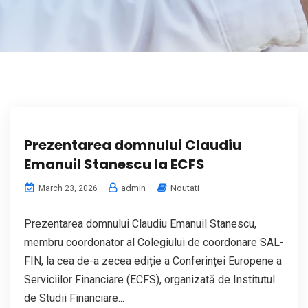
Prezentarea domnului Claudiu
Emanuil Stanescu la ECFS
admin
Noutati
March 23, 2026
Prezentarea domnului Claudiu Emanuil Stanescu,
membru coordonator al Colegiului de coordonare SAL-
FIN, la cea de-a zecea ediție a Conferinței Europene a
Serviciilor Financiare (ECFS), organizată de Institutul
de Studii Financiare...