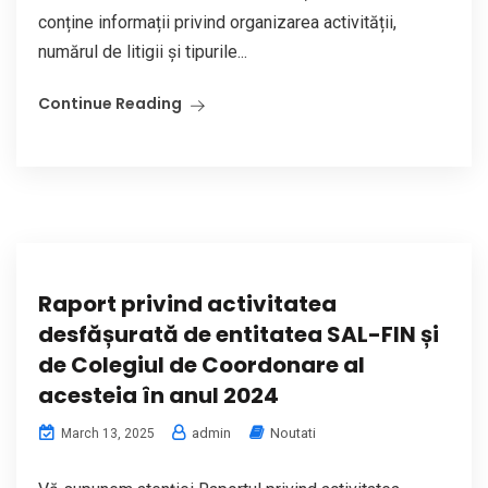
conține informații privind organizarea activității,
numărul de litigii și tipurile...
Continue Reading
Raport privind activitatea
desfășurată de entitatea SAL-FIN și
de Colegiul de Coordonare al
acesteia în anul 2024
admin
Noutati
March 13, 2025