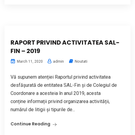
RAPORT PRIVIND ACTIVITATEA SAL-
FIN – 2019
admin
Noutati
March 11, 2020
Vă supunem atenției Raportul privind activitatea
desfășurată de entitatea SAL-Fin și de Colegiul de
Coordonare a acesteia în anul 2019, acesta
conține informații privind organizarea activității,
numărul de litigii și tipurile de...
Continue Reading