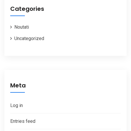
Categories
Noutati
Uncategorized
Meta
Log in
Entries feed