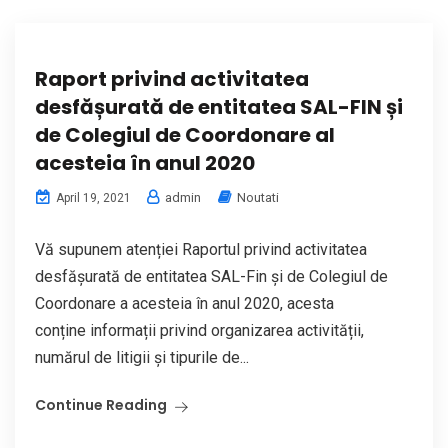
Raport privind activitatea
desfășurată de entitatea SAL-FIN și
de Colegiul de Coordonare al
acesteia în anul 2020
admin
Noutati
April 19, 2021
Vă supunem atenției Raportul privind activitatea
desfășurată de entitatea SAL-Fin și de Colegiul de
Coordonare a acesteia în anul 2020, acesta
conține informații privind organizarea activității,
numărul de litigii și tipurile de...
Continue Reading