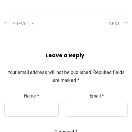
PREVIOUS
NEXT
Leave a Reply
Your email address will not be published.
Required fields
are marked
*
Name
*
Email
*
Comment
*