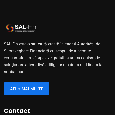
SAL-Fin este o structură creată în cadrul Autorității de
Supraveghere Financiară cu scopul de a permite
consumatorilor să apeleze gratuit la un mecanism de
soluționare alternativă a litigiilor din domeniul financiar
nonbancar.
AFLĂ MAI MULTE
Contact