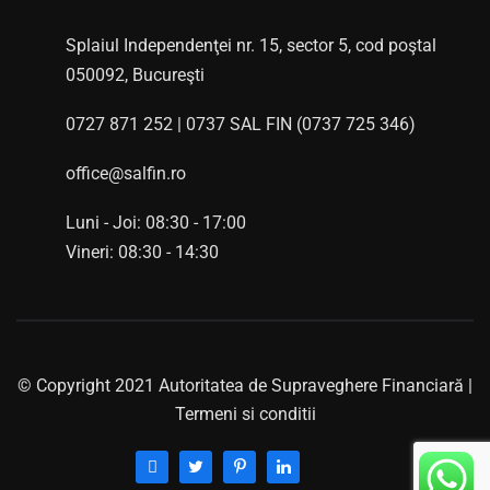
Splaiul Independenţei nr. 15, sector 5, cod poştal
050092, Bucureşti
0727 871 252 | 0737 SAL FIN (0737 725 346)
office@salfin.ro
Luni - Joi: 08:30 - 17:00
Vineri: 08:30 - 14:30
© Copyright 2021 Autoritatea de Supraveghere Financiară |
Termeni si conditii